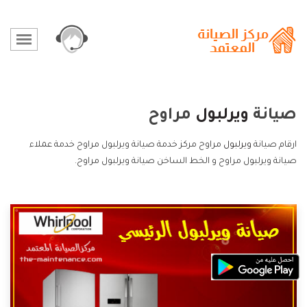
صيانة
ويرلبول
مراوح
ارقام صيانة
ويرلبول
مراوح مركز خدمة صيانة ويرلبول مراوح خدمة عملاء
صيانة ويرلبول مراوح و الخط الساخن صيانة ويرلبول مراوح.