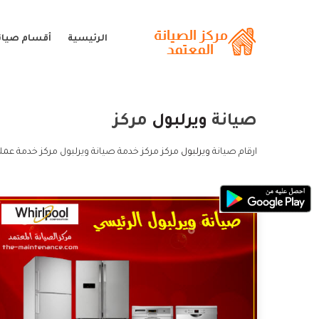
الرئيسية
أقسام صيانة
صيانة
ويرلبول
مركز
ارقام صيانة
ويرلبول
مركز مركز خدمة صيانة ويرلبول مركز خدمة عملا