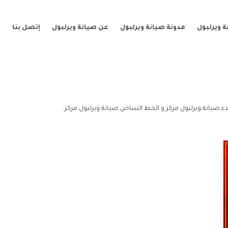
 ويرلبول
مدونة صيانة ويرلبول
عن صيانة ويرلبول
إتصل بنا
ء صيانة ويرلبول مركز و الخط الساخن صيانة ويرلبول مركز.