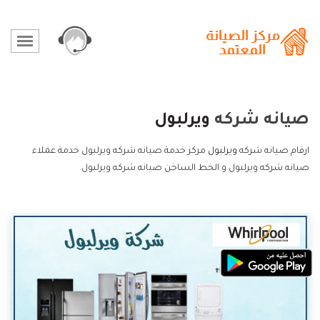
صيانه شركه
ويرلبول
ارقام صيانه شركه
ويرلبول
مركز خدمة صيانه شركه ويرلبول خدمة عملاء
صيانه شركه ويرلبول و الخط الساخن صيانه شركه ويرلبول.