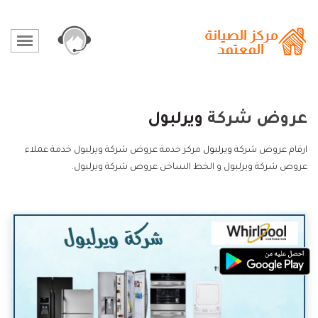
عروض شركة
ويرلبول
ارقام عروض شركة
ويرلبول
مركز خدمة عروض شركة ويرلبول خدمة عملاء
عروض شركة ويرلبول و الخط الساخن عروض شركة ويرلبول.