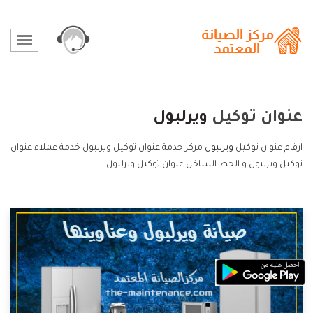
عنوان توكيل
ويرلبول
ارقام عنوان توكيل
ويرلبول
مركز خدمة عنوان توكيل ويرلبول خدمة عملاء عنوان
توكيل ويرلبول و الخط الساخن عنوان توكيل ويرلبول.