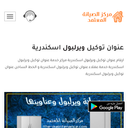
عنوان توكيل
ويرلبول
اسكندرية
ارقام عنوان توكيل
ويرلبول
اسكندرية مركز خدمة عنوان توكيل ويرلبول
اسكندرية خدمة عملاء عنوان توكيل ويرلبول اسكندرية و الخط الساخن عنوان
توكيل ويرلبول اسكندرية.