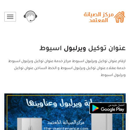
عنوان توكيل
ويرلبول
اسيوط
ارقام عنوان توكيل
ويرلبول
اسيوط مركز خدمة عنوان توكيل ويرلبول اسيوط
خدمة عملاء عنوان توكيل ويرلبول اسيوط و الخط الساخن عنوان توكيل
ويرلبول اسيوط.