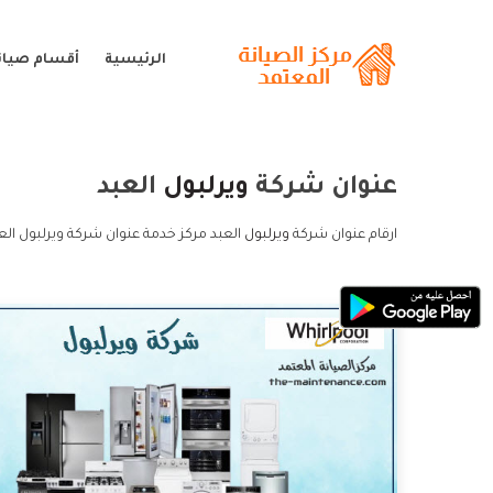
الرئيسية
أقسام صيانة
عنوان شركة
ويرلبول
العبد
ارقام عنوان شركة
ويرلبول
العبد مركز خدمة عنوان شركة ويرلبول الع