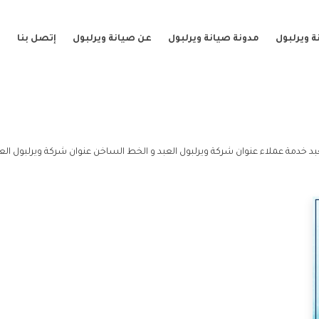
 ويرلبول
مدونة صيانة ويرلبول
عن صيانة ويرلبول
إتصل بنا
بد خدمة عملاء عنوان شركة ويرلبول العبد و الخط الساخن عنوان شركة ويرلبول العب