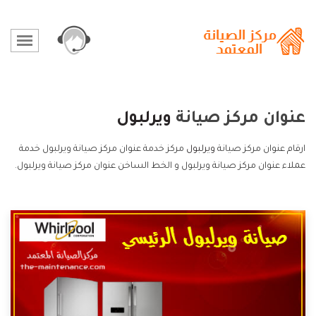
عنوان مركز صيانة
ويرلبول
ارقام عنوان مركز صيانة
ويرلبول
مركز خدمة عنوان مركز صيانة ويرلبول خدمة
عملاء عنوان مركز صيانة ويرلبول و الخط الساخن عنوان مركز صيانة ويرلبول.