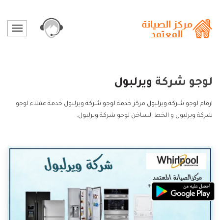
لوجو شركة
ويرلبول
ارقام لوجو شركة
ويرلبول
مركز خدمة لوجو شركة ويرلبول خدمة عملاء لوجو
شركة ويرلبول و الخط الساخن لوجو شركة ويرلبول.