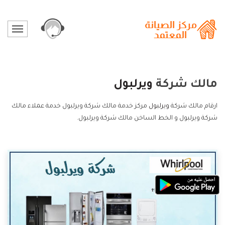
مالك شركة
ويرلبول
ارقام مالك شركة
ويرلبول
مركز خدمة مالك شركة ويرلبول خدمة عملاء مالك
شركة ويرلبول و الخط الساخن مالك شركة ويرلبول.