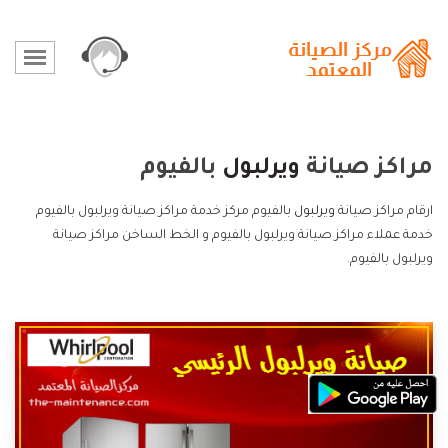
مراكز صيانة
ويرلبول
بالفيوم
ارقام مراكز صيانة
ويرلبول
بالفيوم مركز خدمة مراكز صيانة ويرلبول بالفيوم
خدمة عملاء مراكز صيانة ويرلبول بالفيوم و الخط الساخن مراكز صيانة
ويرلبول بالفيوم.