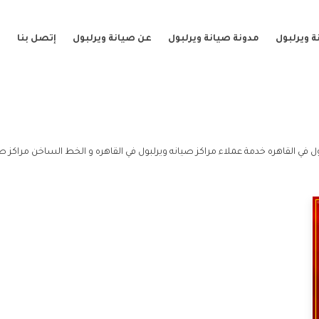
 ويرلبول
مدونة صيانة ويرلبول
عن صيانة ويرلبول
إتصل بنا
ل في القاهره خدمة عملاء مراكز صيانه ويرلبول في القاهره و الخط الساخن مراكز صيا