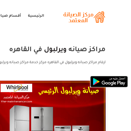
الرئيسية
أقسام صيانة
مراكز صيانه
ويرلبول
في القاهره
ارقام مراكز صيانه
ويرلبول
في القاهره مركز خدمة مراكز صيانه ويرلبو