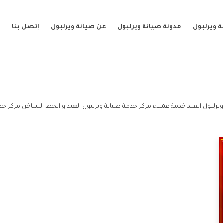
 ويرلبول
مدونة صيانة ويرلبول
عن صيانة ويرلبول
إتصل بنا
يرلبول العبد خدمة عملاء مركز خدمة صيانة ويرلبول العبد و الخط الساخن مركز خدم