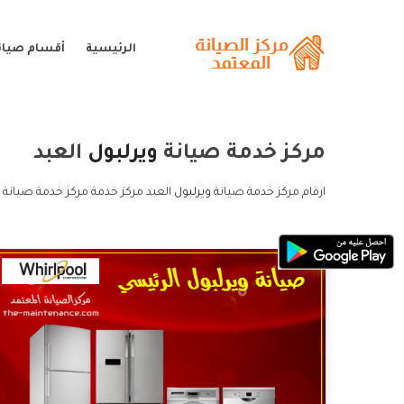
الرئيسية
أقسام صيانة
مركز خدمة صيانة
ويرلبول
العبد
ارقام مركز خدمة صيانة
ويرلبول
العبد مركز خدمة مركز خدمة صيانة و