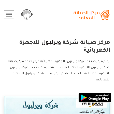
مركز صيانة شركة
ويرلبول
للاجهزة
الكهربائية
ارقام مركز صيانة شركة
ويرلبول
للاجهزة الكهربائية مركز خدمة مركز صيانة
شركة ويرلبول للاجهزة الكهربائية خدمة عملاء مركز صيانة شركة ويرلبول
للاجهزة الكهربائية و الخط الساخن مركز صيانة شركة ويرلبول للاجهزة
الكهربائية.