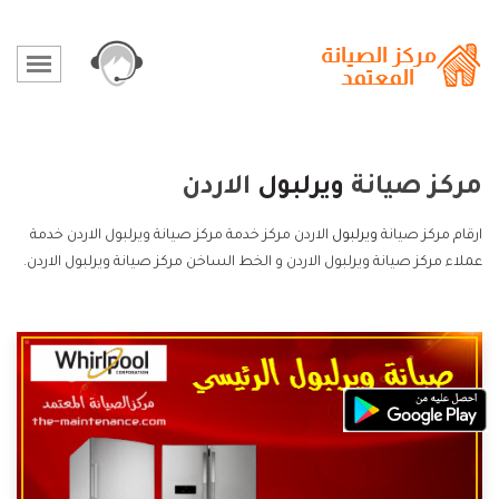
مركز صيانة
ويرلبول
الاردن
ارقام مركز صيانة
ويرلبول
الاردن مركز خدمة مركز صيانة ويرلبول الاردن خدمة
عملاء مركز صيانة ويرلبول الاردن و الخط الساخن مركز صيانة ويرلبول الاردن.