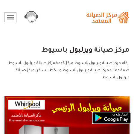
مركز صيانة
ويرلبول
باسيوط
ارقام مركز صيانة
ويرلبول
باسيوط مركز خدمة مركز صيانة ويرلبول باسيوط
خدمة عملاء مركز صيانة ويرلبول باسيوط و الخط الساخن مركز صيانة
ويرلبول باسيوط.