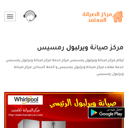
مركز صيانة
ويرلبول
رمسيس
ارقام مركز صيانة
ويرلبول
رمسيس مركز خدمة مركز صيانة ويرلبول رمسيس
خدمة عملاء مركز صيانة ويرلبول رمسيس و الخط الساخن مركز صيانة
ويرلبول رمسيس.