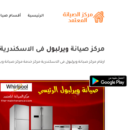
الرئيسية
أقسام صيانة
مركز صيانة
ويرلبول
فى الاسكندرية
ارقام مركز صيانة
ويرلبول
فى الاسكندرية مركز خدمة مركز صيانة وير