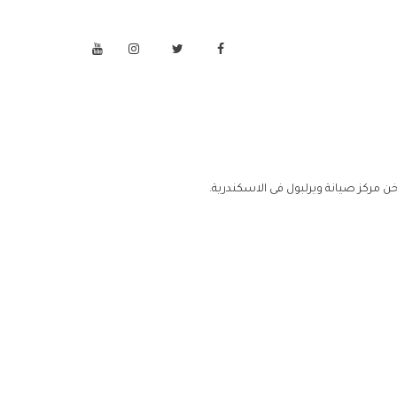
ن مركز صيانة ويرلبول فى الاسكندرية.