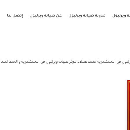
 ويرلبول
مدونة صيانة ويرلبول
عن صيانة ويرلبول
إتصل بنا
لبول فى الاسكندرية خدمة عملاء مركز صيانة ويرلبول فى الاسكندرية و الخط الساخ