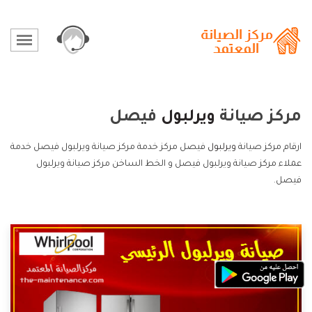
مركز صيانة
ويرلبول
فيصل
ارقام مركز صيانة
ويرلبول
فيصل مركز خدمة مركز صيانة ويرلبول فيصل خدمة
عملاء مركز صيانة ويرلبول فيصل و الخط الساخن مركز صيانة ويرلبول
فيصل.