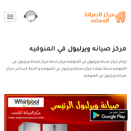
مركز صيانه
ويرلبول
في المنوفيه
ارقام مركز صيانه
ويرلبول
في المنوفيه مركز خدمة مركز صيانه ويرلبول في
المنوفيه خدمة عملاء مركز صيانه ويرلبول في المنوفيه و الخط الساخن مركز
صيانه ويرلبول في المنوفيه.