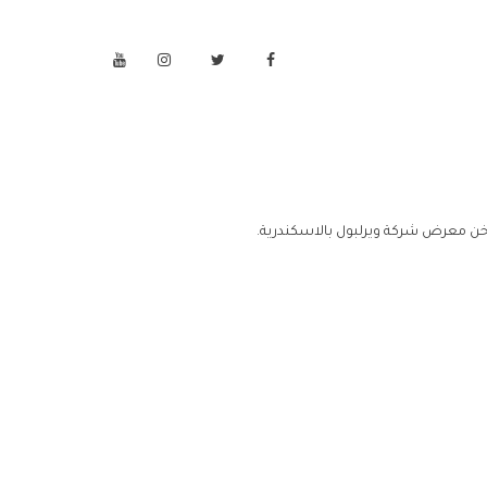
خن معرض شركة ويرلبول بالاسكندرية.