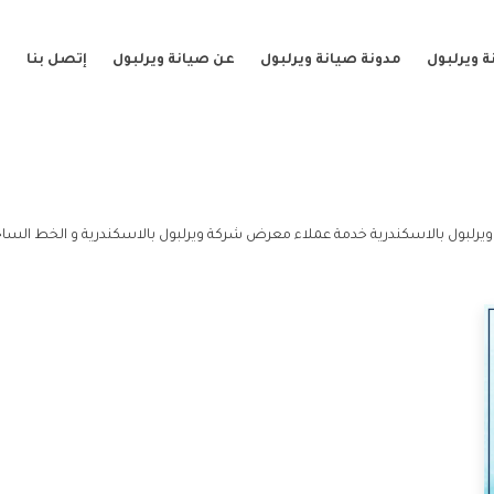
 ويرلبول
مدونة صيانة ويرلبول
عن صيانة ويرلبول
إتصل بنا
رلبول بالاسكندرية خدمة عملاء معرض شركة ويرلبول بالاسكندرية و الخط السا