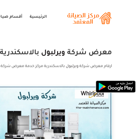
الرئيسية
أقسام صيانة
معرض شركة
ويرلبول
بالاسكندرية
ارقام معرض شركة
ويرلبول
بالاسكندرية مركز خدمة معرض شركة وي