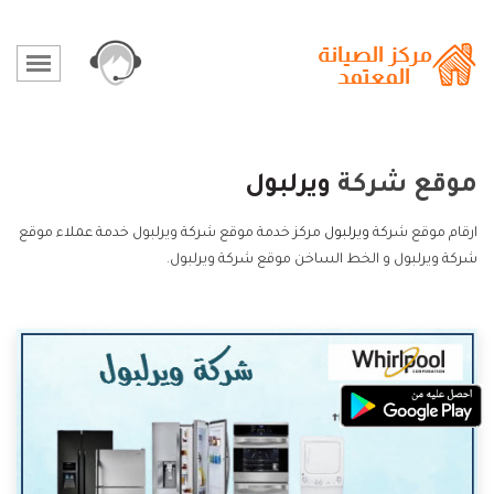
موقع شركة
ويرلبول
ارقام موقع شركة
ويرلبول
مركز خدمة موقع شركة ويرلبول خدمة عملاء موقع
شركة ويرلبول و الخط الساخن موقع شركة ويرلبول.