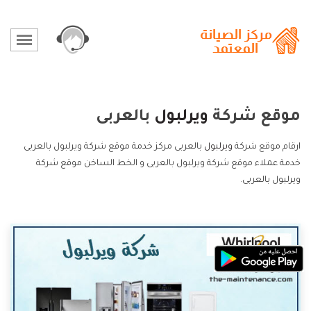
موقع شركة
ويرلبول
بالعربى
ارقام موقع شركة
ويرلبول
بالعربى مركز خدمة موقع شركة ويرلبول بالعربى
خدمة عملاء موقع شركة ويرلبول بالعربى و الخط الساخن موقع شركة
ويرلبول بالعربى.