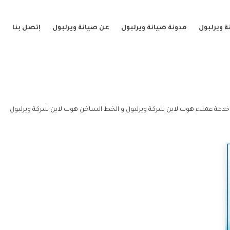
 ويرلبول
مدونة صيانة ويرلبول
عن صيانة ويرلبول
إتصل بنا
خدمة عملاء هوت لاين شركة ويرلبول و الخط الساخن هوت لاين شركة ويرلبول.