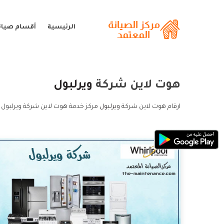
الرئيسية
أقسام صيانة
هوت لاين شركة
ويرلبول
ارقام هوت لاين شركة
ويرلبول
مركز خدمة هوت لاين شركة ويرلبول 