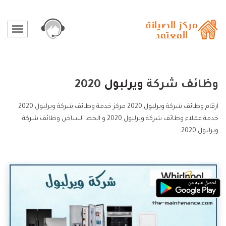
وظائف شركة
ويرلبول
2020
ارقام وظائف شركة
ويرلبول
2020 مركز خدمة وظائف شركة ويرلبول 2020
خدمة عملاء وظائف شركة ويرلبول 2020 و الخط الساخن وظائف شركة
ويرلبول 2020.