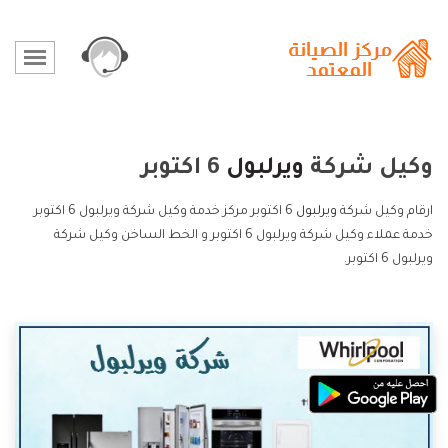
وكيل شركة
ويرلبول
6 اكتوبر
ارقام وكيل شركة
ويرلبول
6 اكتوبر مركز خدمة وكيل شركة ويرلبول 6 اكتوبر
خدمة عملاء وكيل شركة ويرلبول 6 اكتوبر و الخط الساخن وكيل شركة
ويرلبول 6 اكتوبر.